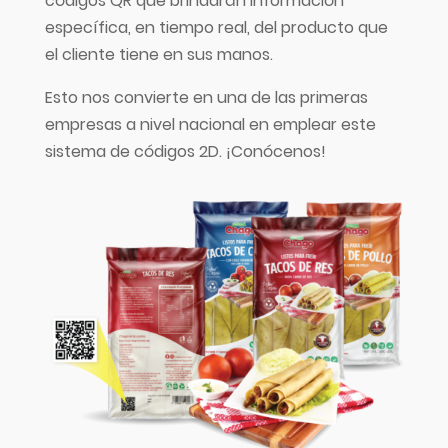
códigos QR que brindarán información
específica, en tiempo real, del producto que
el cliente tiene en sus manos.
Esto nos convierte en una de las primeras
empresas a nivel nacional en emplear este
sistema de códigos 2D. ¡Conócenos!