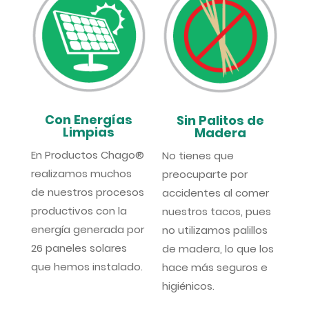
Con Energías
Sin Palitos de
Limpias
Madera
En Productos Chago®
No tienes que
realizamos muchos
preocuparte por
de nuestros procesos
accidentes al comer
productivos con la
nuestros tacos, pues
energía generada por
no utilizamos palillos
26 paneles solares
de madera, lo que los
que hemos instalado.
hace más seguros e
higiénicos.