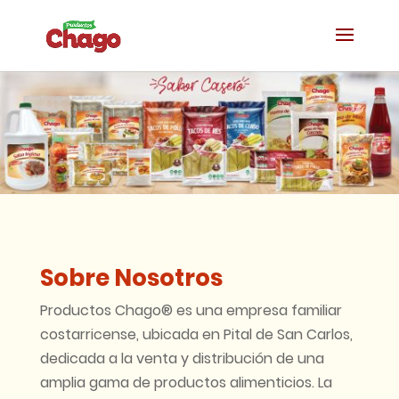
Sobre Nosotros
Productos Chago® es una empresa familiar
costarricense, ubicada en Pital
de San Carlos,
dedicada a la venta y distribución de una
amplia gama de productos alimenticios. La