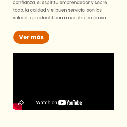
confianza, el espíritu emprendedor y sobre
todo, la calidad y el buen servicio, son los
valores que identifican a nuestra empresa.
Ver más