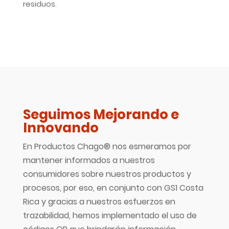
residuos.
Seguimos Mejorando e
Innovando
En Productos Chago® nos esmeramos por
mantener informados a nuestros
consumidores sobre nuestros productos y
procesos, por eso, en conjunto con GS1 Costa
Rica y gracias a nuestros esfuerzos en
trazabilidad, hemos implementado el uso de