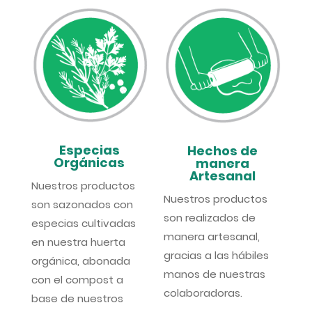
Especias
Hechos de
Orgánicas
manera
Artesanal
Nuestros productos
Nuestros productos
son sazonados con
son realizados de
especias cultivadas
manera artesanal,
en nuestra huerta
gracias a las hábiles
orgánica, abonada
manos de nuestras
con el compost a
colaboradoras.
base de nuestros