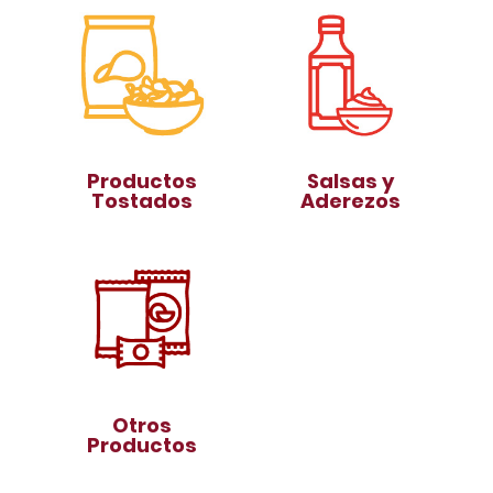
Productos
Salsas y
Tostados
Aderezos
Otros
Productos