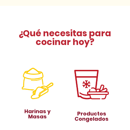
¿Qué necesitas para
cocinar hoy?
Harinas y
Productos
Masas
Congelados